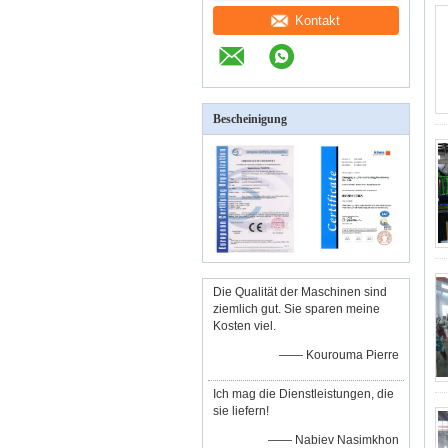
Kontakt
Bescheinigung
Die Qualität der Maschinen sind
ziemlich gut. Sie sparen meine
Kosten viel.
—— Kourouma Pierre
Ich mag die Dienstleistungen, die
sie liefern!
—— Nabiev Nasimkhon