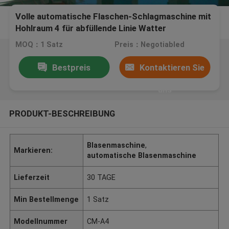
Volle automatische Flaschen-Schlagmaschine mit
Hohlraum 4 für abfüllende Linie Watter
MOQ：1 Satz
Preis：Negotiabled
Bestpreis
Kontaktieren Sie
uns
PRODUKT-BESCHREIBUNG
Blasenmaschine
,
Markieren:
automatische Blasenmaschine
Lieferzeit
30 TAGE
Min Bestellmenge
1 Satz
Modellnummer
CM-A4