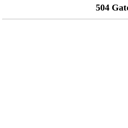
504 Gat